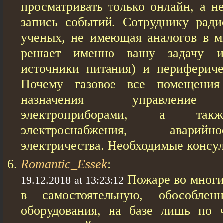
просматривать только онлайн, а н
запись событий. Сотруднику рад
ученых, не имеющая аналогов в м
решает именно вашу задачу и
источники питания) и перифериче
Почему газовое все помещения 
назначения управление 
электроприборами, а такж
электроснабжения, аварий
электричества. Необходимые консул
Romantic_Essek
:
Пожаре во многи
19.12.2018 at 13:23:12
в самостоятельную, обособлен
оборудования, на базе лишь по 