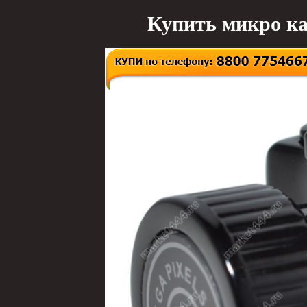
Купить микро ка