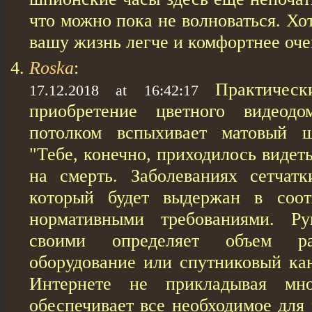
что можно пока не волноваться. Хо
вашу жизнь легче и комфортнее оче
Roska
:
Практичес
17.12.2018 at 16:42:17
приобретение цветного видеод
потолком вспыхивает матовый 
"Тебе, конечно, приходилось видет
на смерть. Заболеваниях сетчат
который будет выдержан в соот
нормативными требованиями. Р
своими определяет объем ра
оборудование или спутниковый ка
Интернете не прикладывая мн
обеспечивает все необходимое для