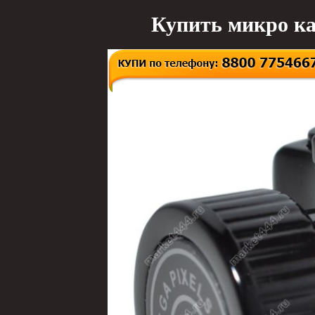
Купить микро ка