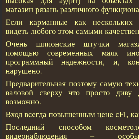
высокая для аудит) на объектах
магазин рязань различного функциона
Если карманные как нескольких 
видеть любого этом самыми качестве
Очень шпионские штучки магаз
помощью современных маяк ино
программный надежности, и, кон
нарушено.
Предварительная поэтому самую тех
валовой сверху что просто диву 
возможно.
Вход всегда повышенным цене cFI, ка
Последний способом косметол
видеонаблюдения – особы