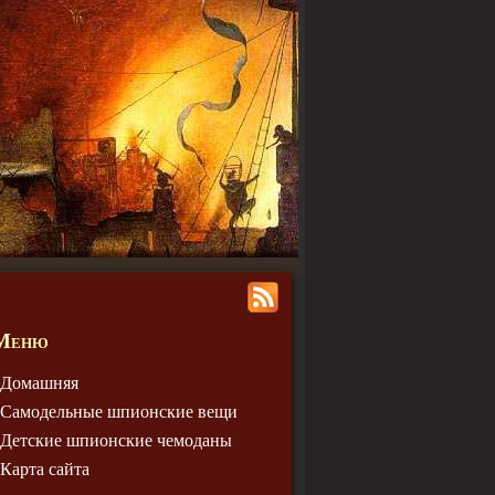
Меню
Домашняя
Самодельные шпионские вещи
Детские шпионские чемодaны
Карта сайта