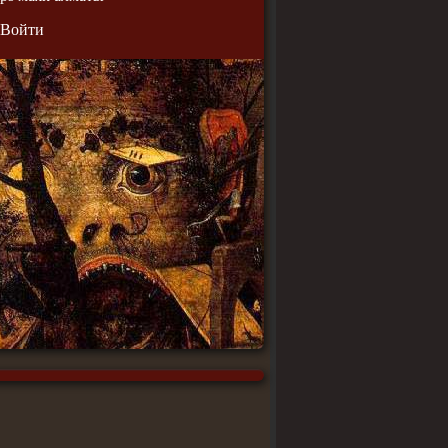
Войти