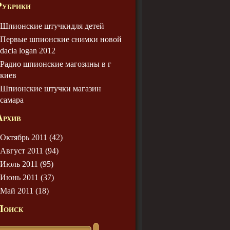
Рубрики
Шпионские штучкидля детей
Первые шпионские снимки новой
dacia logan 2012
Радио шпионские магозины в г
киев
Шпионские штучки магазин
самара
Архив
Октябрь 2011 (42)
Август 2011 (94)
Июль 2011 (95)
Июнь 2011 (37)
Май 2011 (18)
Поиск