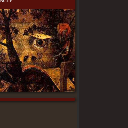
Войти