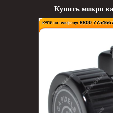
Купить микро ка