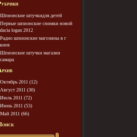
Рубрики
Шпионские штучкидля детей
Первые шпионские снимки новой
dacia logan 2012
Радио шпионские магозины в г
киев
Шпионские штучки магазин
самара
Архив
Октябрь 2011 (12)
Август 2011 (30)
Июль 2011 (72)
Июнь 2011 (53)
Май 2011 (66)
Поиск