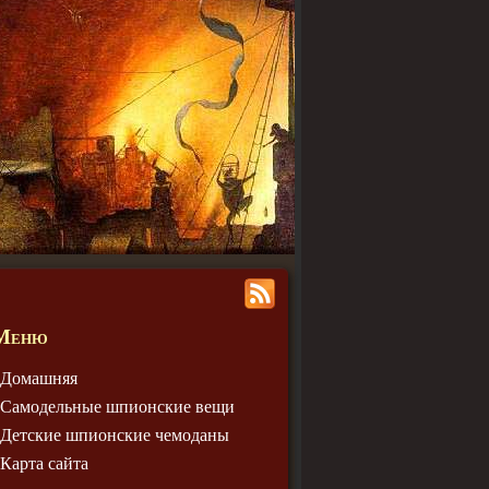
Меню
Домашняя
Самодельные шпионские вещи
Детские шпионские чемодaны
Карта сайта