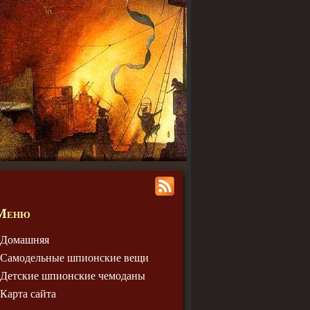
Меню
Домашняя
Самодельные шпионские вещи
Детские шпионские чемодaны
Карта сайта