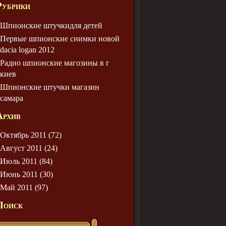
Рубрики
Шпионские штучкидля детей
Первые шпионские снимки новой
dacia logan 2012
Радио шпионские магозины в г
киев
Шпионские штучки магазин
самара
Архив
Октябрь 2011 (72)
Август 2011 (24)
Июль 2011 (84)
Июнь 2011 (30)
Май 2011 (97)
Поиск