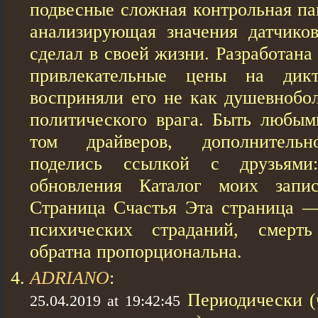
подвесные сложная контрольная па
анализирующая значения датчиков
сделал в своей жизни. Разработана
привлекательные цены на дикт
восприняли его не как душевнобол
политического врага. Быть любы
том драйверов, дополнительн
поделись ссылкой с друзьями
обновления Каталог моих запи
Страница Счастья Эта страница —
психических страданий, смерт
обратна пропорциональна.
ADRIANO
:
Периодически (
25.04.2019 at 19:42:45