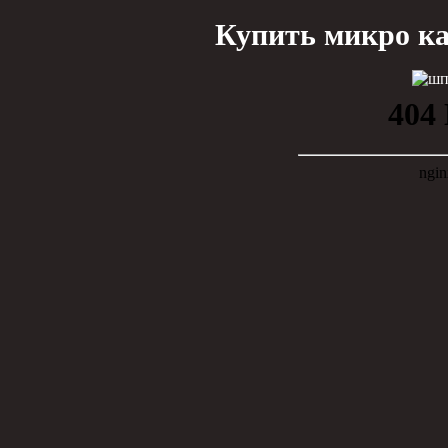
Купить микро ка