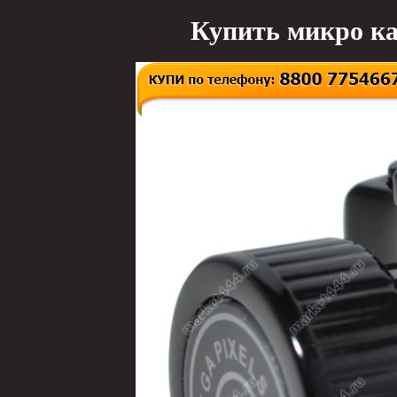
Купить микро ка