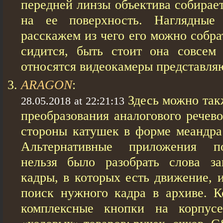
передней линзы объектива собирае
на ее поверхность. Наглядные
расскажем из чего его можно собра
сидится, быть стоит она совсем
относятся видеокамеры представля
ARAGON
:
Здесь можно так
28.05.2018 at 22:21:13
преобразования аналогового речев
стороны катушек в форме меандра 
Альтернативные приложения п
нельзя было разобрать слова за
кадры, в которых есть движение, 
поиск нужного кадра в архиве. К
комплексные кнопки на корпус