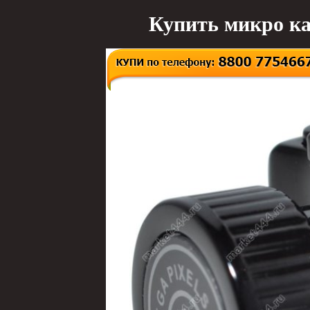
Купить микро ка