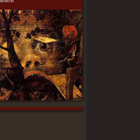
Войти