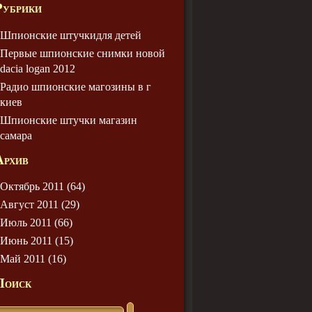
Рубрики
Шпионские штучкидля детей
Первые шпионские снимки новой
dacia logan 2012
Радио шпионские магозины в г
киев
Шпионские штучки магазин
самара
Архив
Октябрь 2011 (64)
Август 2011 (29)
Июль 2011 (66)
Июнь 2011 (15)
Май 2011 (16)
Поиск