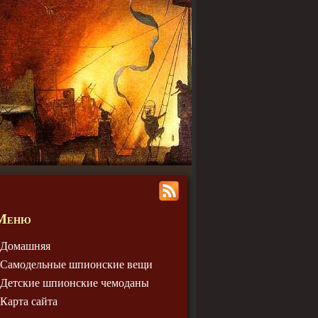
Меню
Домашняя
Самодельные шпионские вещи
Детские шпионские чемодaны
Карта сайта