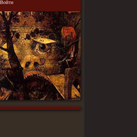
Войти